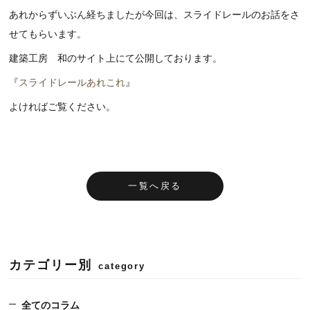
あれからずいぶん経ちましたが今回は、スライドレールのお話をさ
せてもらいます。
建築工房 和のサイト上にて公開しております。
『
スライドレールあれこれ
』
よければご覧ください。
一覧へ戻る
カテゴリー別
全てのコラム