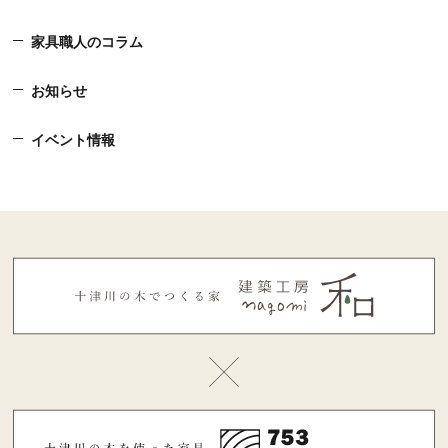
家具職人のコラム
お知らせ
イベント情報