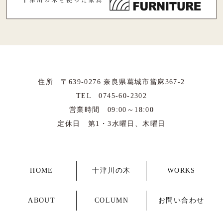
住所 〒639-0276 奈良県葛城市當麻367-2
TEL 0745-60-2302
営業時間 09:00～18:00
定休日 第1・3水曜日、木曜日
HOME
十津川の木
WORKS
ABOUT
COLUMN
お問い合わせ